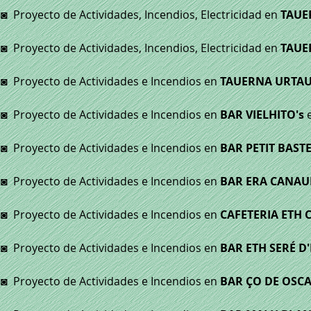
◙
Proyecto de Actividades, Incendios, Electricidad en
TAUE
◙
Proyecto de Actividades, Incendios, Electricidad en
TAUE
◙
Proyecto de Actividades e Incendios en
TAUERNA URTA
◙
Proyecto de Actividades e Incendios en
BAR VIELHITO's
◙
Proyecto de Actividades e Incendios en
BAR PETIT BAST
◙
Proyecto de Actividades e Incendios en
BAR ERA CANA
◙
Proyecto de Actividades e Incendios en
CAFETERIA
ETH C
◙
Proyecto de Actividades e Incendios en
BAR ETH SERÉ D
◙
Proyecto de Actividades e Incendios en
BAR ÇO DE OSC