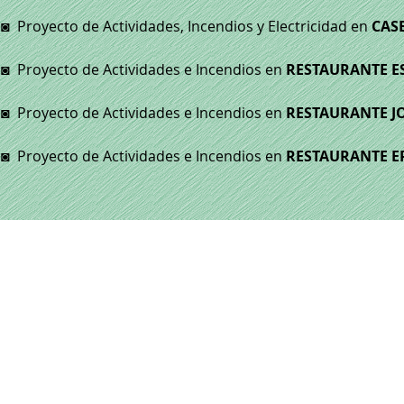
◙ Proyecto de Actividades, Incendios y Electricidad en
CAS
◙ Proyecto de Actividades e Incendios en
RESTAURANTE E
◙ Proyecto de Actividades e Incendios en
RESTAURANTE J
◙ Proyecto de Actividades e Incendios en
RESTAURANTE 