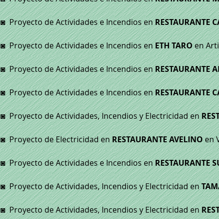
◙ Proyecto de Actividades e Incendios en
RESTAURANTE 
◙ Proyecto de Actividades e Incendios en
ETH TARO
en Art
◙ Proyecto de Actividades e Incendios en
RESTAURANTE AL
◙ Proyecto de Actividades e Incendios en
RESTAURANTE C
◙ Proyecto de Actividades, Incendios y Electricidad en
RES
◙ Proyecto de Electricidad en
RESTAURANTE AVELINO
en 
◙ Proyecto de Actividades e Incendios en
RESTAURANTE S
◙ Proyecto de Actividades, Incendios y Electricidad en
TAM
◙ Proyecto de Actividades, Incendios y Electricidad en
RES